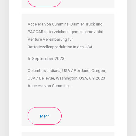
Accelera von Cummins, Daimler Truck und
PACCAR unterzeichnen gemeinsame Joint
Venture Vereinbarung für
Batteriezellenproduktion in den USA
6. September 2023
Columbus, Indiana, USA / Portland, Oregon,
USA / Bellevue, Washington, USA, 6.9.2023
Accelera von Cummins,…
Mehr