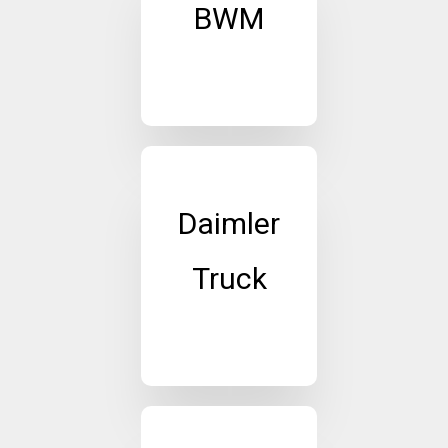
BWM
Daimler
Truck