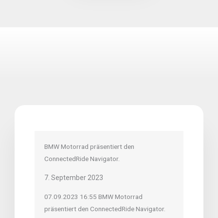
BMW Motorrad präsentiert den
ConnectedRide Navigator.
7. September 2023
07.09.2023 16:55 BMW Motorrad
präsentiert den ConnectedRide Navigator.