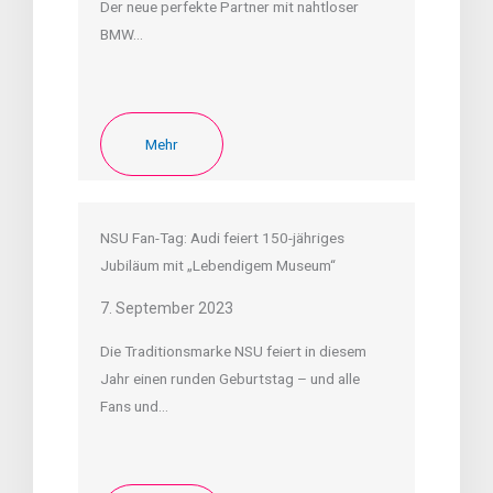
Der neue perfekte Partner mit nahtloser
BMW…
Mehr
NSU Fan-Tag: Audi feiert 150-jähriges
Jubiläum mit „Lebendigem Museum“
7. September 2023
Die Traditionsmarke NSU feiert in diesem
Jahr einen runden Geburtstag – und alle
Fans und…