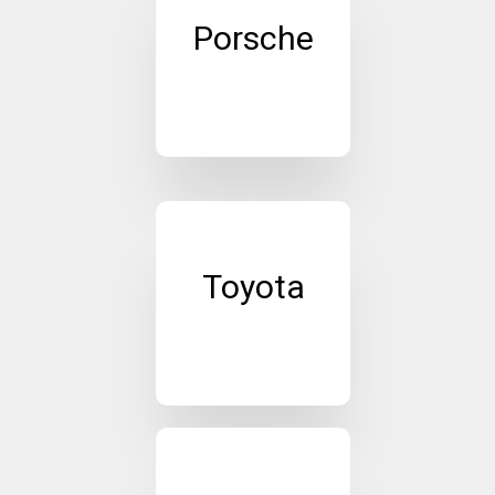
Porsche
Toyota