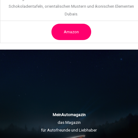
Schokoladentafeln, orientalischen Mustern und ikonischen Elementen
Dubais.
Amazon
MeinAutomagazin
das Magazin
für Autofreunde und Liebhaber