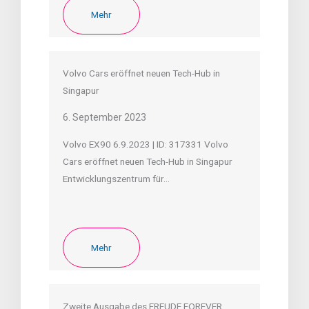
Mehr
Volvo Cars eröffnet neuen Tech-Hub in
Singapur
6. September 2023
Volvo EX90 6.9.2023 | ID: 317331 Volvo
Cars eröffnet neuen Tech-Hub in Singapur
Entwicklungszentrum für…
Mehr
Zweite Ausgabe des FREUDE.FOREVER