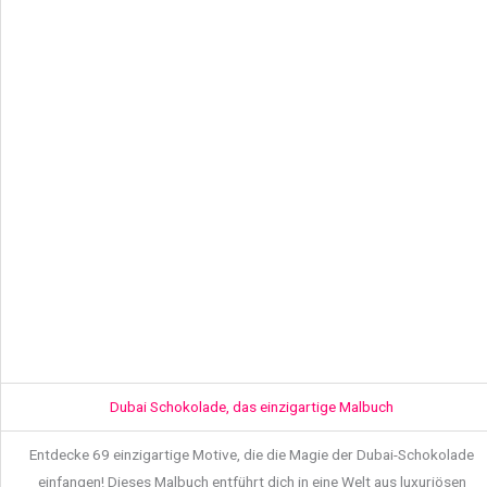
Dubai Schokolade, das einzigartige Malbuch
Entdecke 69 einzigartige Motive, die die Magie der Dubai-Schokolade
einfangen! Dieses Malbuch entführt dich in eine Welt aus luxuriösen