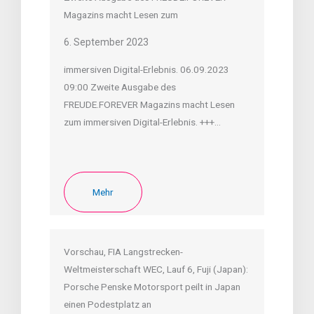
Magazins macht Lesen zum
6. September 2023
immersiven Digital-Erlebnis. 06.09.2023
09:00 Zweite Ausgabe des
FREUDE.FOREVER Magazins macht Lesen
zum immersiven Digital-Erlebnis. +++…
Mehr
Vorschau, FIA Langstrecken-
Weltmeisterschaft WEC, Lauf 6, Fuji (Japan):
Porsche Penske Motorsport peilt in Japan
einen Podestplatz an