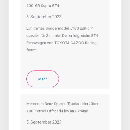
100. GR Supra GT4:
6. September 2023
Limitiertes Sondermodell „100 Edition“
speziell für Sammler Der erfolgreiche GT4-
Rennwagen von TOYOTA GAZOO Racing
feiert…
Mehr
Mercedes-Benz Special Trucks liefert über
100 Zetros Offroad-Lkw an Ukraine
5. September 2023