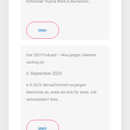
britischen Toyota Werk in Burnaston…
Mehr
Der CEO Podcast – Was jungen Talenten
wichtig ist
6. September 2023
6.9.2023 Worauf kommt es jungen
Menschen an, wenn sie sich für einen Job
entscheiden? Was…
Mehr