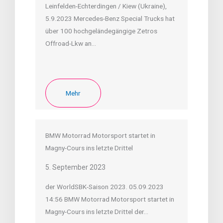
Leinfelden-Echterdingen / Kiew (Ukraine),
5.9.2023 Mercedes-Benz Special Trucks hat
über 100 hochgeländegängige Zetros
Offroad-Lkw an…
Mehr
BMW Motorrad Motorsport startet in
Magny-Cours ins letzte Drittel
5. September 2023
der WorldSBK-Saison 2023. 05.09.2023
14:56 BMW Motorrad Motorsport startet in
Magny-Cours ins letzte Drittel der…