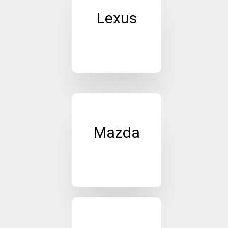
Lexus
Mazda