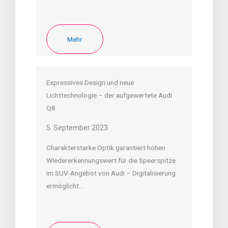
Mehr
Expressives Design und neue
Lichttechnologie – der aufgewertete Audi
Q8
5. September 2023
Charakterstarke Optik garantiert hohen
Wiedererkennungswert für die Speerspitze
im SUV-Angebot von Audi – Digitalisierung
ermöglicht…