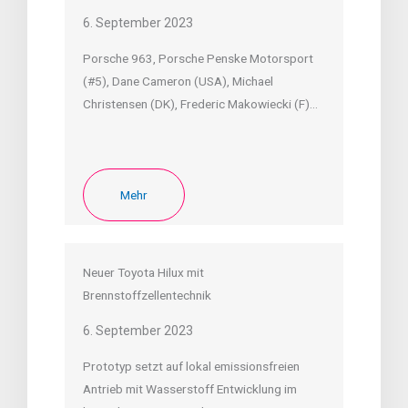
6. September 2023
Porsche 963, Porsche Penske Motorsport
(#5), Dane Cameron (USA), Michael
Christensen (DK), Frederic Makowiecki (F)…
Mehr
Neuer Toyota Hilux mit
Brennstoffzellentechnik
6. September 2023
Prototyp setzt auf lokal emissionsfreien
Antrieb mit Wasserstoff Entwicklung im