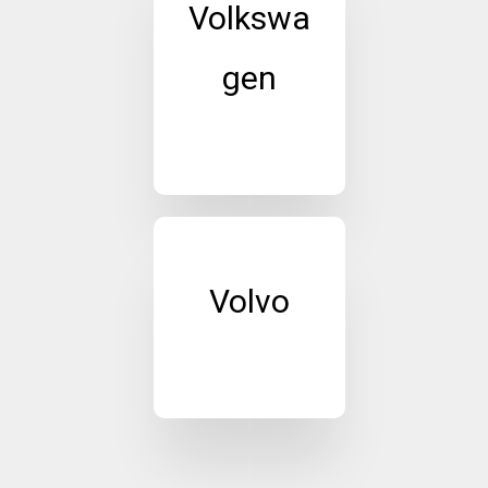
Volkswa
gen
Volvo