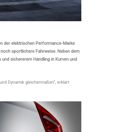
von der elektrischen Performance-Marke
e noch sportlichere Fahrweise. Neben dem
m und sichererem Handling in Kurven und
und Dynamik gleichermaßen“, erklärt