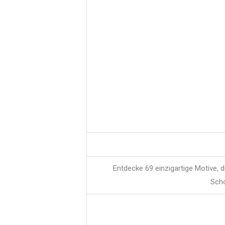
Entdecke 69 einzigartige Motive, 
Scho