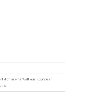
t dich in eine Welt aus luxuriösen
bais.