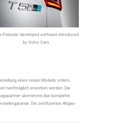
 Polestar-developed software introduced
by Volvo Cars
Bestellung eines neuen Modells ordern,
eit nachträglich erworben werden. Die
tragspartner übernimmt das komplette
rstellergarantie. Die zertifizierten Abgas-