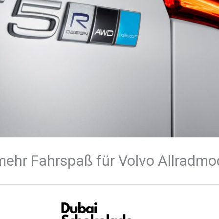
hr Fahrspaß für Volvo Allradmo