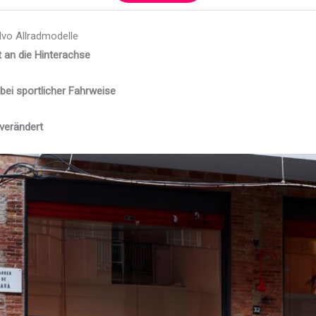
lvo Allradmodelle
an die Hinterachse
bei sportlicher Fahrweise
verändert