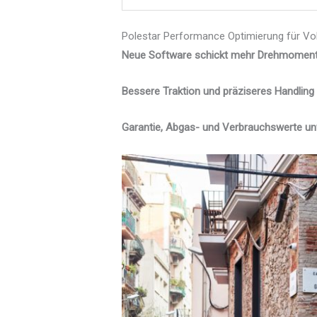
Polestar Performance Optimierung für Vo
Neue Software schickt mehr Drehmoment 
Bessere Traktion und präziseres Handling 
Garantie, Abgas- und Verbrauchswerte un