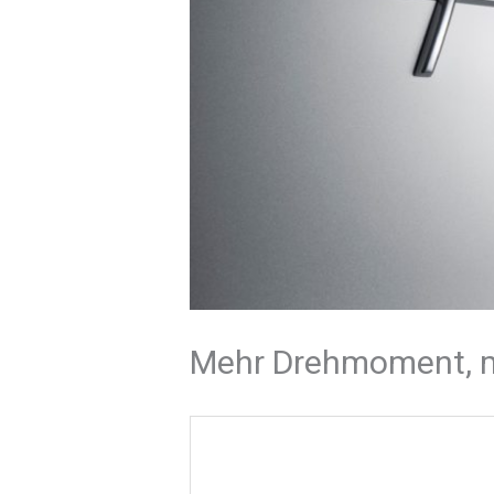
Mehr Drehmoment, me