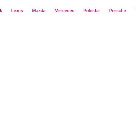
ck
Lexus
Mazda
Mercedes
Polestar
Porsche