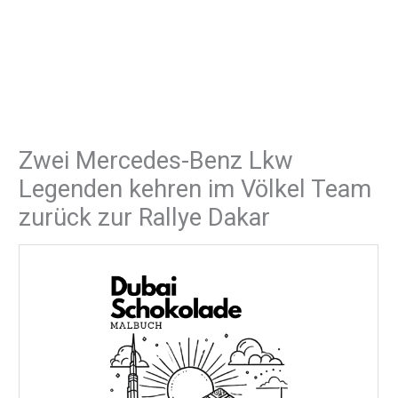
Zwei Mercedes-Benz Lkw
Legenden kehren im Völkel Team
zurück zur Rallye Dakar