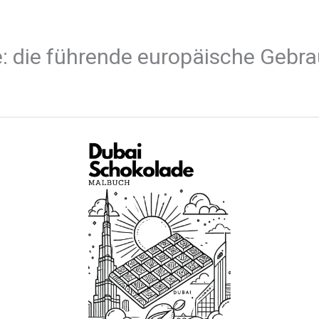
: die führende europäische Gebr