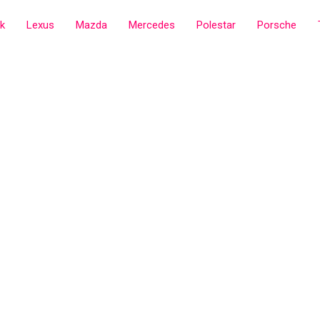
ck
Lexus
Mazda
Mercedes
Polestar
Porsche