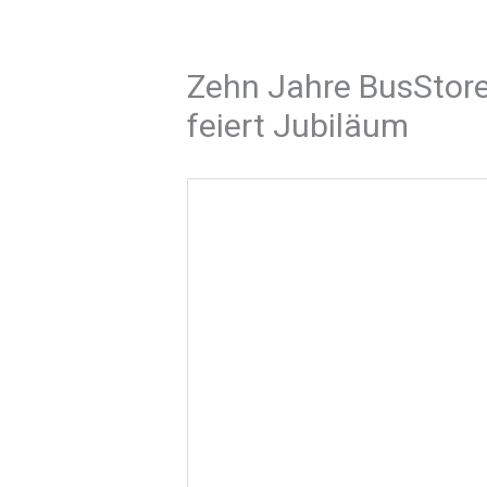
Zehn Jahre BusStore
feiert Jubiläum