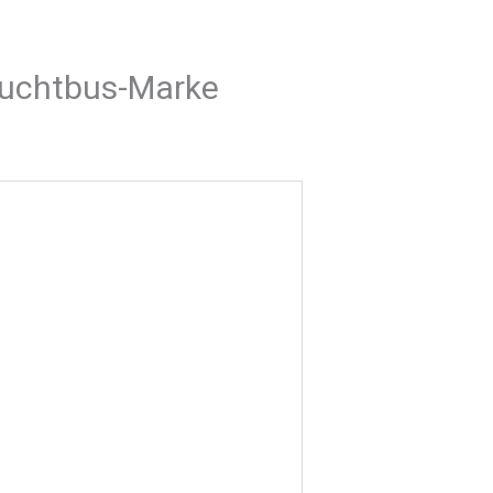
auchtbus-Marke