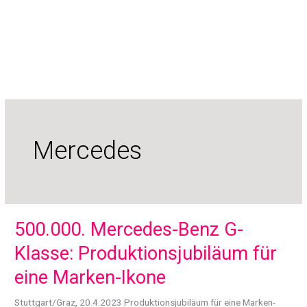
Mercedes
500.000. Mercedes-Benz G-
Klasse: Produktionsjubiläum für
eine Marken-Ikone
Stuttgart/Graz, 20.4.2023 Produktionsjubiläum für eine Marken-