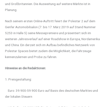
und Großbritannien. Die Ausweitung auf weitere Märkte ist in
Planung.
Nach seinem ersten Online-Auftritt feiert der Polestar 2 auf dem
Genfer Automobilsalon (7. bis 17. März 2019 auf Stand Nummer
5253 in Halle 5) seine Messepremiere und präsentiert sich im
weiteren Jahresverlauf auf einer Roadshow in Europa, Nordamerika
und China. Ein derzeit sich im Aufbau befindliches Netzwerk von
Polestar Spaces bietet zudem die Möglichkeit, die Fahrzeuge
kennenzulernen und Probe zu fahren.
Hinweise an die Redaktionen:
1. Preisgestaltung:
Euro: 39.900-59.900 Euro auf Basis des deutschen Marktes und
der lokalen Steuern