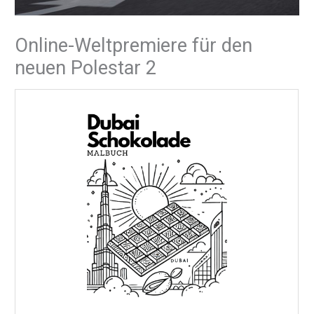
Online-Weltpremiere für den
neuen Polestar 2