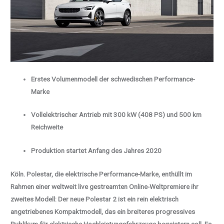
Erstes Volumenmodell der schwedischen Performance-
Marke
Vollelektrischer Antrieb mit 300 kW (408 PS) und 500 km
Reichweite
Produktion startet Anfang des Jahres 2020
Köln. Polestar, die elektrische Performance-Marke, enthüllt im
Rahmen einer weltweit live gestreamten Online-Weltpremiere ihr
zweites Modell: Der neue Polestar 2 ist ein rein elektrisch
angetriebenes Kompaktmodell, das ein breiteres progressives