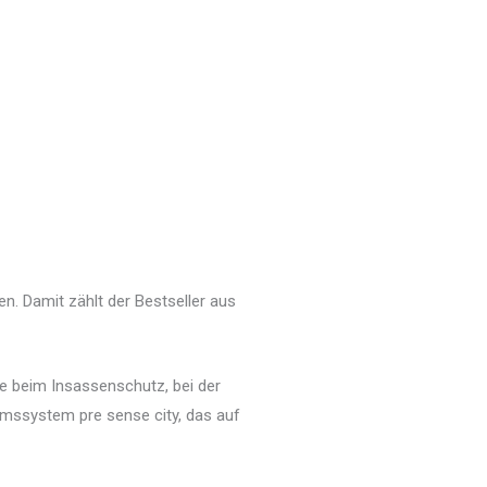
. Damit zählt der Bestseller aus
te beim Insassenschutz, bei der
mssystem pre sense city, das auf