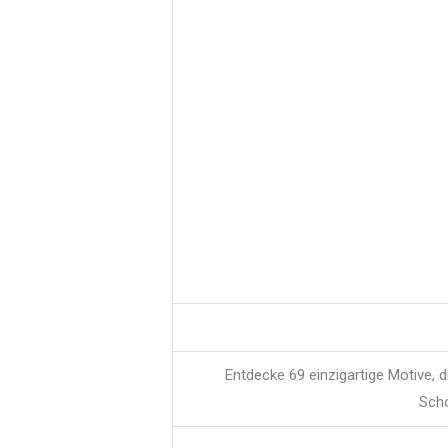
Entdecke 69 einzigartige Motive, 
Scho