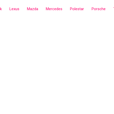
ck
Lexus
Mazda
Mercedes
Polestar
Porsche