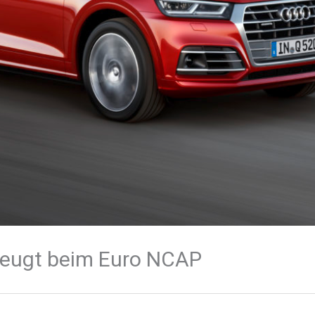
zeugt beim Euro NCAP