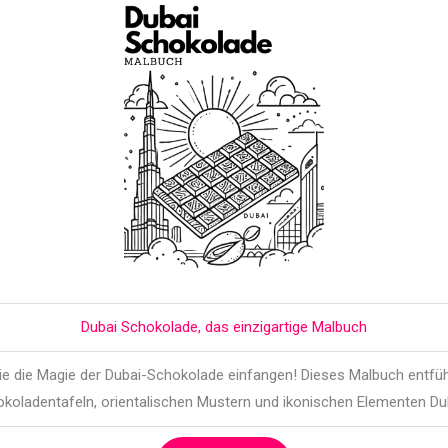
Dubai Schokolade, das einzigartige Malbuch
die die Magie der Dubai-Schokolade einfangen! Dieses Malbuch entführ
koladentafeln, orientalischen Mustern und ikonischen Elementen Du