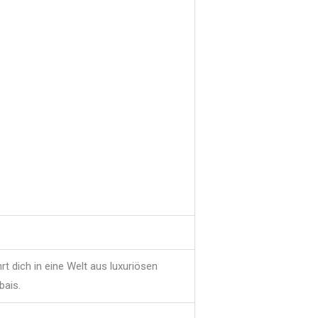
t dich in eine Welt aus luxuriösen
bais.