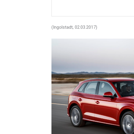
(Ingolstadt, 02.03.2017)