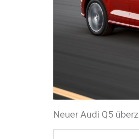
Neuer Audi Q5 über