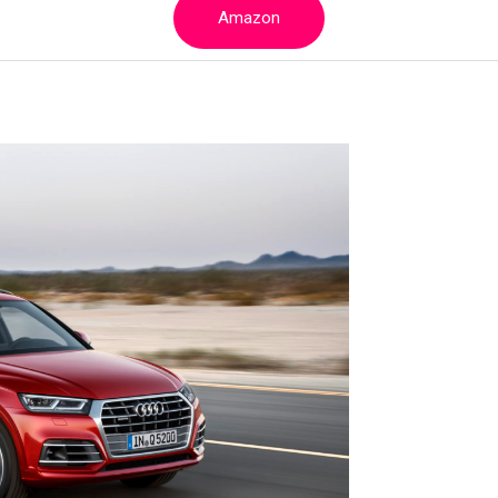
Amazon