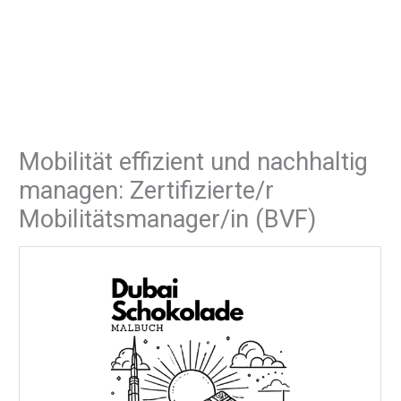
Mobilität effizient und nachhaltig
managen: Zertifizierte/r
Mobilitätsmanager/in (BVF)