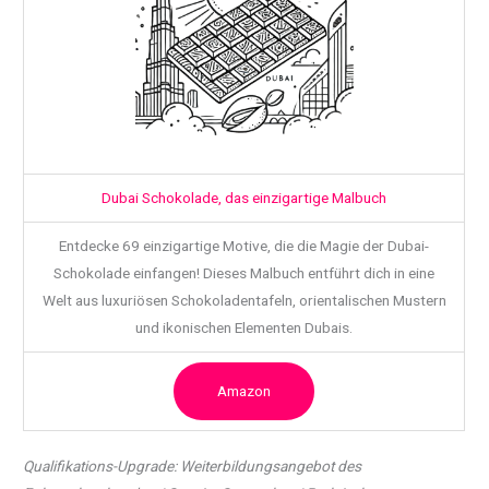
Dubai Schokolade, das einzigartige Malbuch
Entdecke 69 einzigartige Motive, die die Magie der Dubai-
Schokolade einfangen! Dieses Malbuch entführt dich in eine
Welt aus luxuriösen Schokoladentafeln, orientalischen Mustern
und ikonischen Elementen Dubais.
Amazon
Qualifikations-Upgrade: Weiterbildungsangebot des