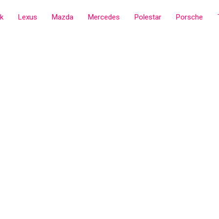
ck
Lexus
Mazda
Mercedes
Polestar
Porsche