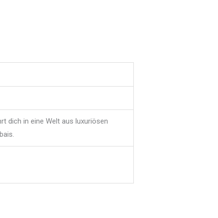
t dich in eine Welt aus luxuriösen
bais.