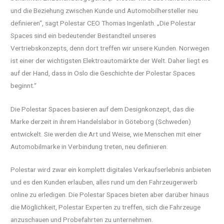
und die Beziehung zwischen Kunde und Automobilhersteller neu
definieren“, sagt Polestar CEO Thomas Ingenlath. „Die Polestar
Spaces sind ein bedeutender Bestandteil unseres
Vertriebskonzepts, denn dort treffen wir unsere Kunden. Norwegen
ist einer der wichtigsten Elektroautomärkte der Welt. Daher liegt es
auf der Hand, dass in Oslo die Geschichte der Polestar Spaces
beginnt.“
Die Polestar Spaces basieren auf dem Designkonzept, das die
Marke derzeit in ihrem Handelslabor in Göteborg (Schweden)
entwickelt. Sie werden die Art und Weise, wie Menschen mit einer
Automobilmarke in Verbindung treten, neu definieren.
Polestar wird zwar ein komplett digitales Verkaufserlebnis anbieten
und es den Kunden erlauben, alles rund um den Fahrzeugerwerb
online zu erledigen. Die Polestar Spaces bieten aber darüber hinaus
die Möglichkeit, Polestar Experten zu treffen, sich die Fahrzeuge
anzuschauen und Probefahrten zu unternehmen.