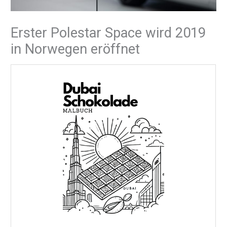
Erster Polestar Space wird 2019
in Norwegen eröffnet