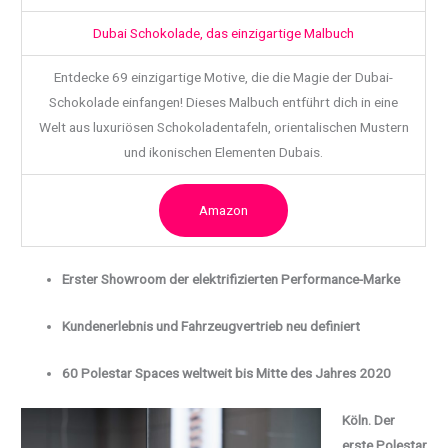
Dubai Schokolade, das einzigartige Malbuch
Entdecke 69 einzigartige Motive, die die Magie der Dubai-
Schokolade einfangen! Dieses Malbuch entführt dich in eine
Welt aus luxuriösen Schokoladentafeln, orientalischen Mustern
und ikonischen Elementen Dubais.
Amazon
Erster Showroom der elektrifizierten Performance-Marke
Kundenerlebnis und Fahrzeugvertrieb neu definiert
60 Polestar Spaces weltweit bis Mitte des Jahres 2020
Köln. Der
erste Polestar