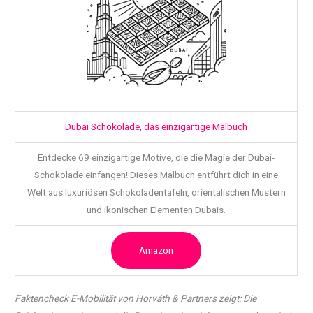
Dubai Schokolade, das einzigartige Malbuch
Entdecke 69 einzigartige Motive, die die Magie der Dubai-
Schokolade einfangen! Dieses Malbuch entführt dich in eine
Welt aus luxuriösen Schokoladentafeln, orientalischen Mustern
und ikonischen Elementen Dubais.
Amazon
Faktencheck E-Mobilität von Horváth & Partners zeigt: Die