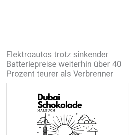
Elektroautos trotz sinkender
Batteriepreise weiterhin über 40
Prozent teurer als Verbrenner