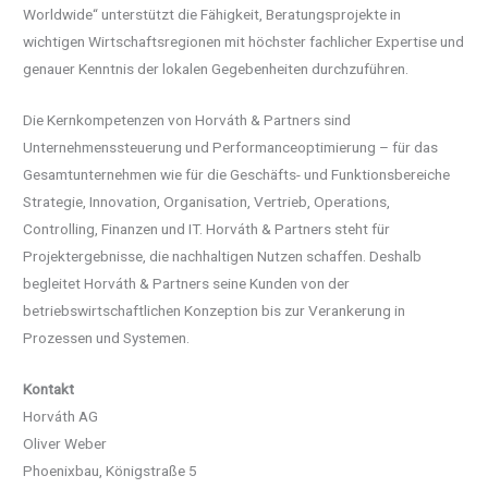
Worldwide“ unterstützt die Fähigkeit, Beratungsprojekte in
wichtigen Wirtschaftsregionen mit höchster fachlicher Expertise und
genauer Kenntnis der lokalen Gegebenheiten durchzuführen.
Die Kernkompetenzen von Horváth & Partners sind
Unternehmenssteuerung und Performanceoptimierung – für das
Gesamtunternehmen wie für die Geschäfts- und Funktionsbereiche
Strategie, Innovation, Organisation, Vertrieb, Operations,
Controlling, Finanzen und IT. Horváth & Partners steht für
Projektergebnisse, die nachhaltigen Nutzen schaffen. Deshalb
begleitet Horváth & Partners seine Kunden von der
betriebswirtschaftlichen Konzeption bis zur Verankerung in
Prozessen und Systemen.
Kontakt
Horváth AG
Oliver Weber
Phoenixbau, Königstraße 5