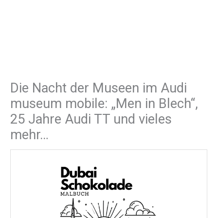
Die Nacht der Museen im Audi
museum mobile: „Men in Blech“,
25 Jahre Audi TT und vieles
mehr…