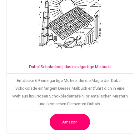
Dubai Schokolade, das einzigartige Malbuch
Entdecke 69 einzigartige Motive, die die Magie der Dubai-
Schokolade einfangen! Dieses Malbuch entführt dich in eine
Welt aus luxuriösen Schokoladentafeln, orientalischen Mustern
und ikonischen Elementen Dubais.
Amazon