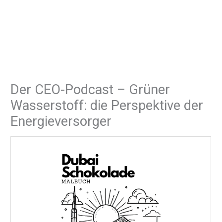
Der CEO-Podcast – Grüner
Wasserstoff: die Perspektive der
Energieversorger