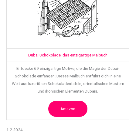
Dubai Schokolade, das einzigartige Malbuch
Entdecke 69 einzigartige Motive, die die Magie der Dubai-
Schokolade einfangen! Dieses Malbuch entführt dich in eine
Welt aus luxuriösen Schokoladentafeln, orientalischen Mustern
und ikonischen Elementen Dubais.
Amazon
1.2.2024