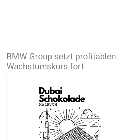
BMW Group setzt profitablen
Wachstumskurs fort