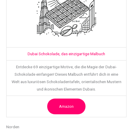
Dubai Schokolade, das einzigartige Malbuch
Entdecke 69 einzigartige Motive, die die Magie der Dubai-
Schokolade einfangen! Dieses Malbuch entführt dich in eine
Welt aus luxuriösen Schokoladentafeln, orientalischen Mustern
und ikonischen Elementen Dubais.
Amazon
Norden