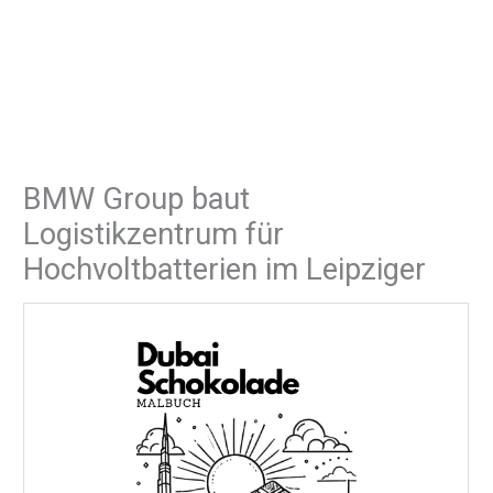
BMW Group baut
Logistikzentrum für
Hochvoltbatterien im Leipziger